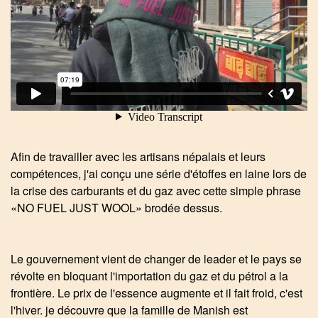
Afin de travailler avec les artisans népalais et leurs
compétences, j'ai conçu une série d'étoffes en laine lors de
la crise des carburants et du gaz avec cette simple phrase
«NO FUEL JUST WOOL» brodée dessus.
Le gouvernement vient de changer de leader et le pays se
révolte en bloquant l'importation du gaz et du pétrol a la
frontière. Le prix de l'essence augmente et il fait froid, c'est
l'hiver. je découvre que la famille de Manish est