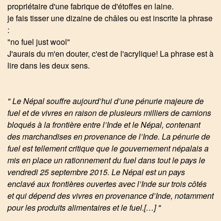
propriétaire d'une fabrique de d'étoffes en laine.
je fais tisser une dizaine de châles ou est inscrite la phrase
:
"no fuel just wool"
J'aurais du m'en douter, c'est de l'acrylique! La phrase est à
lire dans les deux sens.
" Le Népal souffre aujourd’hui d’une pénurie majeure de
fuel et de vivres en raison de plusieurs milliers de camions
bloqués à la frontière entre l’Inde et le Népal, contenant
des marchandises en provenance de l’Inde. La pénurie de
fuel est tellement critique que le gouvernement népalais a
mis en place un rationnement du fuel dans tout le pays le
vendredi 25 septembre 2015. Le Népal est un pays
enclavé aux frontières ouvertes avec l’Inde sur trois côtés
et qui dépend des vivres en provenance d’Inde, notamment
pour les produits alimentaires et le fuel.[…] "