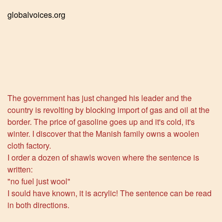
globalvoices.org
The government has just changed his leader and the
country is revolting by blocking import of gas and oil at the
border. The price of gasoline goes up and it's cold, it's
winter. I discover that the Manish family owns a woolen
cloth factory.
I order a dozen of shawls woven where the sentence is
written:
"no fuel just wool"
I sould have known, it is acrylic! The sentence can be read
in both directions.